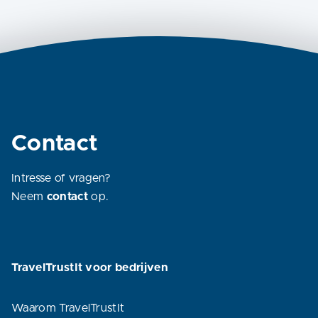
Contact
Intresse of vragen?
Neem
contact
op.
TravelTrustIt voor bedrijven
Waarom TravelTrustIt