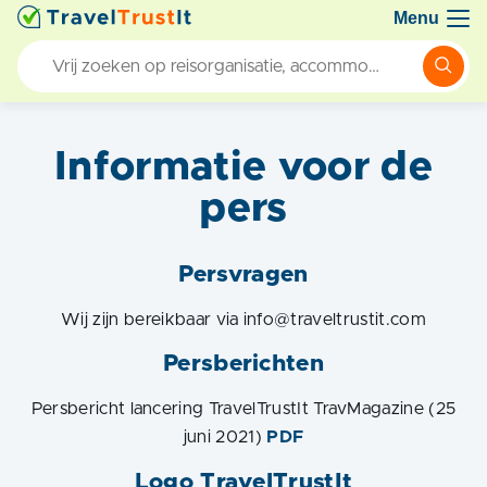
Menu
Informatie voor de
pers
Persvragen
Wij zijn bereikbaar via info@traveltrustit.com
Persberichten
Persbericht lancering TravelTrustIt TravMagazine (25
juni 2021)
PDF
Logo TravelTrustIt