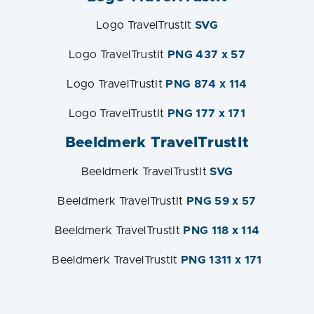
Logo TravelTrustIt
SVG
Logo TravelTrustIt
PNG 437 x 57
Logo TravelTrustIt
PNG 874 x 114
Logo TravelTrustIt
PNG 177 x 171
Beeldmerk TravelTrustIt
Beeldmerk TravelTrustIt
SVG
Beeldmerk TravelTrustIt
PNG 59 x 57
Beeldmerk TravelTrustIt
PNG 118 x 114
Beeldmerk TravelTrustIt
PNG 1311 x 171