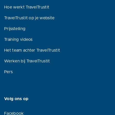
Hoe werkt TravelTrustIt
TravelTrustIt op je website
Prijsstelling
Training videos
Het team achter TravelTrustIt
Werken bij TravelTrustIt
Pers
Volg ons op
Facebook